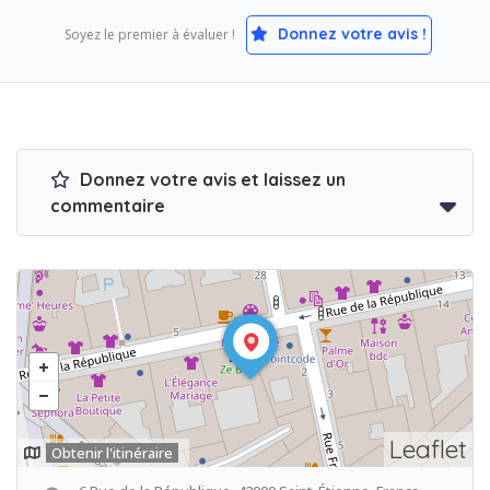
Donnez votre avis !
Soyez le premier à évaluer !
Donnez votre avis et laissez un
commentaire
Leaflet
Obtenir l'itinéraire