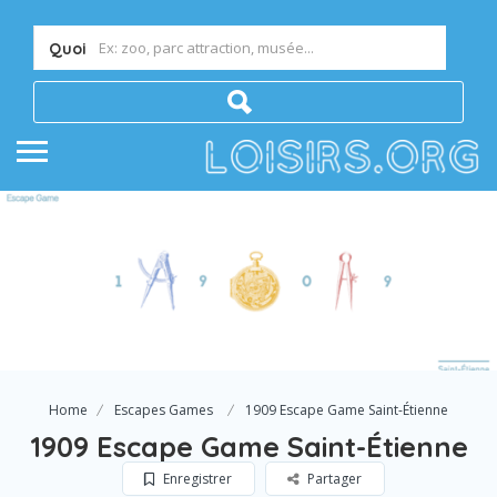
Quoi
Home
Escapes Games
1909 Escape Game Saint-Étienne
1909 Escape Game Saint-Étienne
Enregistrer
Partager