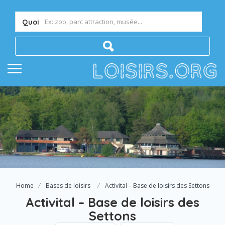
Quoi
Home
Bases de loisirs
Activital – Base de loisirs des Settons
Activital – Base de loisirs des
Settons