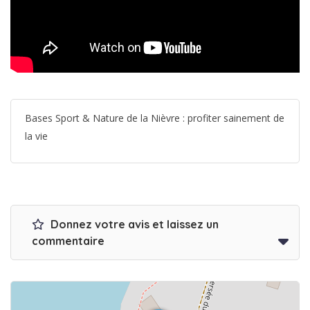
Bases Sport & Nature de la Nièvre : profiter sainement de
la vie
Donnez votre avis et laissez un
commentaire