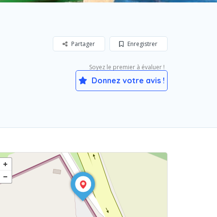
Partager
Enregistrer
Soyez le premier à évaluer !
Donnez votre avis !