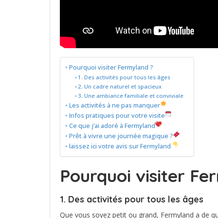
Pourquoi visiter Fermyland ?
1. Des activités pour tous les âges
2. Un cadre naturel et spacieux
3. Une ambiance familiale et conviviale
Les activités à ne pas manquer
Infos pratiques pour votre visite
Ce que j’ai adoré à Fermyland
Prêt à vivre une journée magique ?
laissez ici votre avis sur Fermyland
Pourquoi visiter Fe
1. Des activités pour tous les âges
Que vous soyez petit ou grand, Fermyland a de quoi