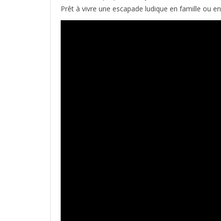
Prêt à vivre une escapade ludique en famille ou en