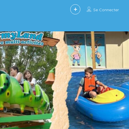
Se Connecter