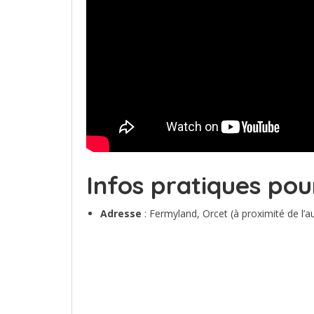
Infos pratiques pou
Adresse
: Fermyland, Orcet (à proximité de l’a