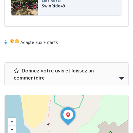
LIRE AUSSI
SwinRide49
Adapté aux enfants
Donnez votre avis et laissez un
commentaire