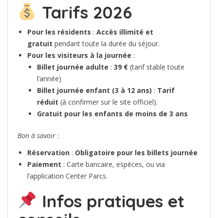
Tarifs 2026
Pour les résidents
:
Accès illimité et
gratuit
pendant toute la durée du séjour.
Pour les visiteurs à la journée
:
Billet journée adulte
:
39 €
(tarif stable toute
l’année)
Billet journée enfant (3 à 12 ans)
:
Tarif
réduit
(à confirmer sur le site officiel).
Gratuit pour les enfants de moins de 3 ans
Bon à savoir
:
Réservation
:
Obligatoire pour les billets journée
Paiement
: Carte bancaire, espèces, ou via
l’application Center Parcs.
Infos pratiques et