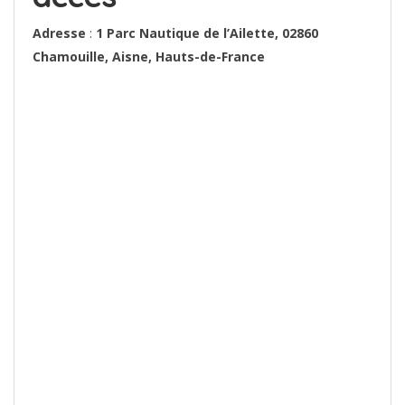
Adresse
:
1 Parc Nautique de l’Ailette, 02860
Chamouille, Aisne, Hauts-de-France