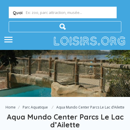
Quoi
Home
Parc Aquatique
Aqua Mundo Center Parcs Le Lac d’Ailette
Aqua Mundo Center Parcs Le Lac
d’Ailette