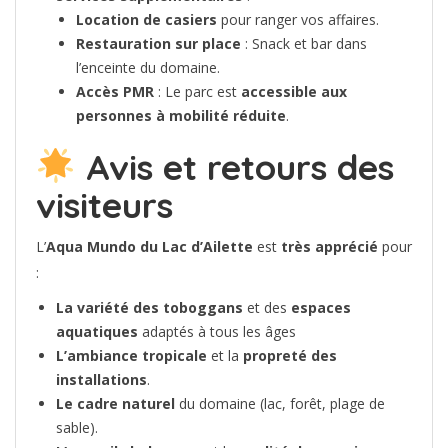
Location de casiers
pour ranger vos affaires.
Restauration sur place
: Snack et bar dans
l’enceinte du domaine.
Accès PMR
: Le parc est
accessible aux
personnes à mobilité réduite
.
Avis et retours des
visiteurs
L’
Aqua Mundo du Lac d’Ailette
est
très apprécié
pour
:
La variété des toboggans
et des
espaces
aquatiques
adaptés à tous les âges
L’ambiance tropicale
et la
propreté des
installations
.
Le cadre naturel
du domaine (lac, forêt, plage de
sable).