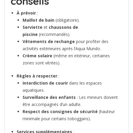
conseils
À prévoir
:
Maillot de bain
(obligatoire).
Serviette
et
chaussons de
piscine
(recommandés).
Vêtements de rechange
pour profiter des
activités extérieures après l’Aqua Mundo.
Crème solaire
(même en intérieur, certaines
zones sont vitrées).
Règles à respecter
:
Interdiction de courir
dans les espaces
aquatiques.
Surveillance des enfants
: Les mineurs doivent
être accompagnés d’un adulte.
Respect des consignes de sécurité
(hauteur
minimale pour certains toboggans).
Services supplémentaires
: