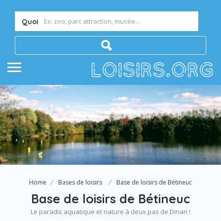
Quoi
Home
Bases de loisirs
Base de loisirs de Bétineuc
Base de loisirs de Bétineuc
Le paradis aquatique et nature à deux pas de Dinan !