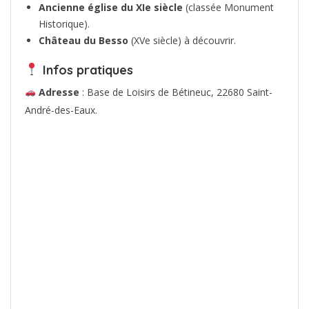
Ancienne église du XIe siècle
(classée Monument
Historique).
Château du Besso
(XVe siècle) à découvrir.
Infos pratiques
Adresse
: Base de Loisirs de Bétineuc, 22680 Saint-
André-des-Eaux.