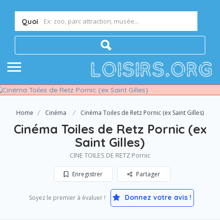
Quoi
Home
Cinéma
Cinéma Toiles de Retz Pornic (ex Saint Gilles)
Cinéma Toiles de Retz Pornic (ex
Saint Gilles)
CINE TOILES DE RETZ Pornic
Enregistrer
Partager
Donnez votre avis !
Soyez le premier à évaluer !