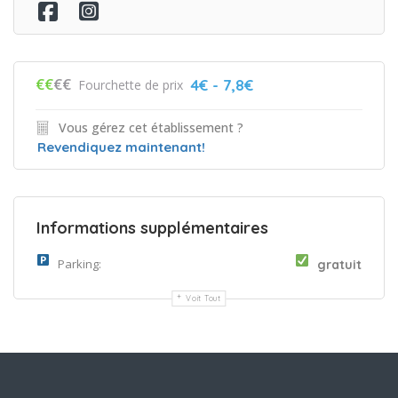
€€
€€
4€ - 7,8€
Fourchette de prix
Vous gérez cet établissement ?
Revendiquez maintenant!
Informations supplémentaires
Parking:
gratuit
Voit Tout