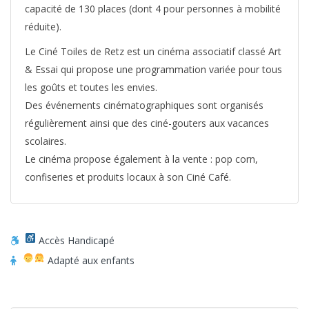
capacité de 130 places (dont 4 pour personnes à mobilité
réduite).
Le Ciné Toiles de Retz est un cinéma associatif classé Art
& Essai qui propose une programmation variée pour tous
les goûts et toutes les envies.
Des événements cinématographiques sont organisés
régulièrement ainsi que des ciné-gouters aux vacances
scolaires.
Le cinéma propose également à la vente : pop corn,
confiseries et produits locaux à son Ciné Café.
Accès Handicapé
Adapté aux enfants