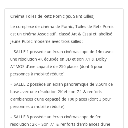
Cinéma Toiles de Retz Pornic (ex. Saint Gilles)
Le complexe de cinéma de Pornic, Toiles de Retz Pornic
est un cinéma Associatif , classé Art & Essai et labellisé
Jeune Public moderne avec trois salles :
– SALLE 1 possède un écran cinémascope de 14m avec
une résolution 4K équipée en 3D et son 7.1 & Dolby
ATMOS d’une capacité de 250 places (dont 6 pour
personnes à mobilité réduite).
– SALLE 2 possède un écran panoramique de 8,50m de
base avec une résolution 2K et son 7.1 & renforts
d’ambiances d’une capacité de 100 places (dont 3 pour
personnes à mobilité réduite).
– SALLE 3 possède un écran cinémascope de 9m
résolution : 2K – Son 7.1 & renforts d’ambiances d’une