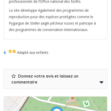
professionnels de l’Office national des forêts.
Le site développe également des programmes de
reproduction pour des espèces protégées comme le
Pygargue de Steller (aigle pêcheur russe) et participe à
des programmes de conservation internationaux.
Adapté aux enfants
Donnez votre avis et laissez un
commentaire