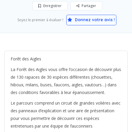
Enregistrer
Partager
Donnez votre avis !
Soyez le premier à évaluer !
Forêt des Aigles
La Forêt des Aigles vous offre l’occasion de découvrir plus
de 130 rapaces de 30 espèces différentes (chouettes,
hiboux, milans, buses, faucons, aigles, vautours…) dans
des conditions favorables à leur épanouissement.
Le parcours comprend un circuit de grandes volières avec
des panneaux d’explication et une aire de présentation
pour vous permettre de découvrir ces espèces
entretenues par une équipe de fauconniers