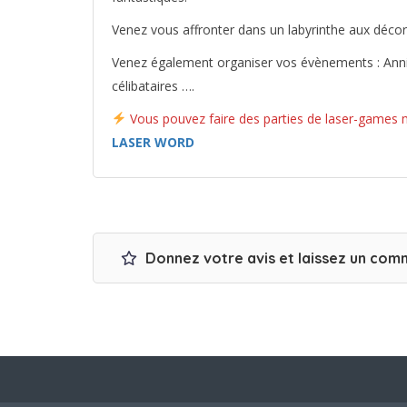
Venez vous affronter dans un labyrinthe aux décor
Venez également organiser vos évènements : Anniv
célibataires ….
Vous pouvez faire des parties de laser-games
LASER WORD
Donnez votre avis et laissez un com