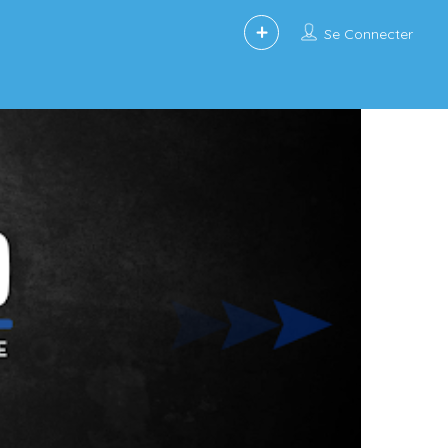
Se Connecter