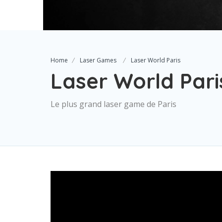
Home
Laser Games
Laser World Paris
Laser World Pari
Le plus grand laser game de Paris