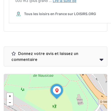
Donnez votre avis et laissez un
commentaire