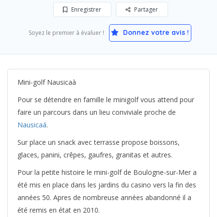
Enregistrer
Partager
Donnez votre avis !
Soyez le premier à évaluer !
Mini-golf Nausicaà
Pour se détendre en famille le minigolf vous attend pour
faire un parcours dans un lieu conviviale proche de
Nausicaá
.
Sur place un snack avec terrasse propose boissons,
glaces, panini, crêpes, gaufres, granitas et autres.
Pour la petite histoire le mini-golf de Boulogne-sur-Mer a
été mis en place dans les jardins du casino vers la fin des
années 50. Apres de nombreuse années abandonné il a
été remis en état en 2010.