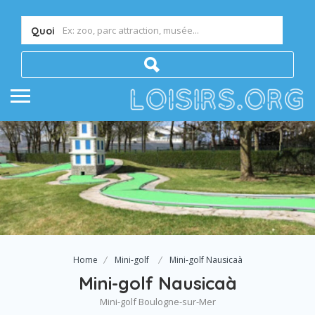
Quoi
Home
Mini-golf
Mini-golf Nausicaà
Mini-golf Nausicaà
Mini-golf Boulogne-sur-Mer