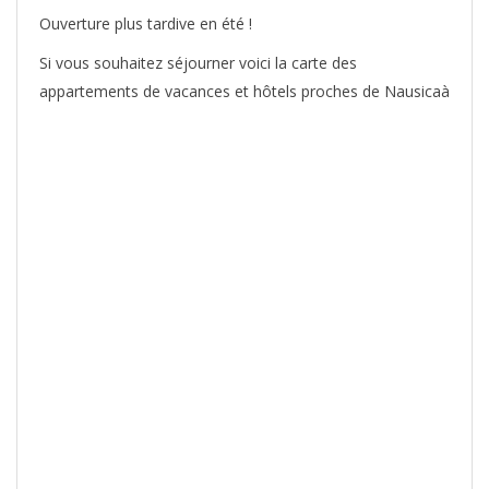
Ouverture plus tardive en été !
Si vous souhaitez séjourner voici la carte des
appartements de vacances et hôtels proches de Nausicaà