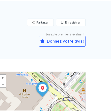
Partager
Enregistrer
Soyez le premier à évaluer !
Donnez votre avis !