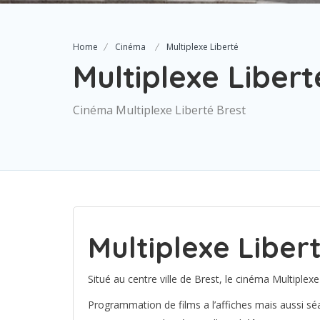
Home
Cinéma
Multiplexe Liberté
Multiplexe Libert
Cinéma Multiplexe Liberté Brest
Multiplexe Liber
Situé au centre ville de Brest, le cinéma Multiplexe
Programmation de films a l’affiches mais aussi sé