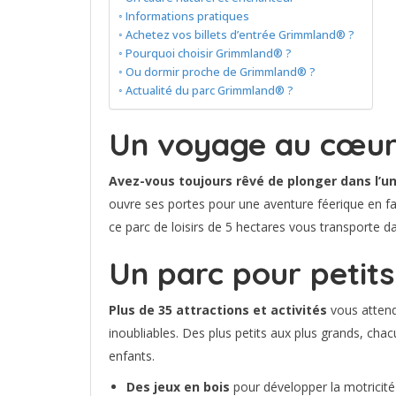
Informations pratiques
Achetez vos billets d’entrée Grimmland® ?
Pourquoi choisir Grimmland® ?
Ou dormir proche de Grimmland® ?
Actualité du parc Grimmland® ?
Un voyage au cœur 
Avez-vous toujours rêvé de plonger dans l’u
ouvre ses portes pour une aventure féerique en fam
ce parc de loisirs de 5 hectares vous transporte 
Un parc pour petits
Plus de 35 attractions et activités
vous attend
inoubliables. Des plus petits aux plus grands, cha
enfants.
Des jeux en bois
pour développer la motricité 