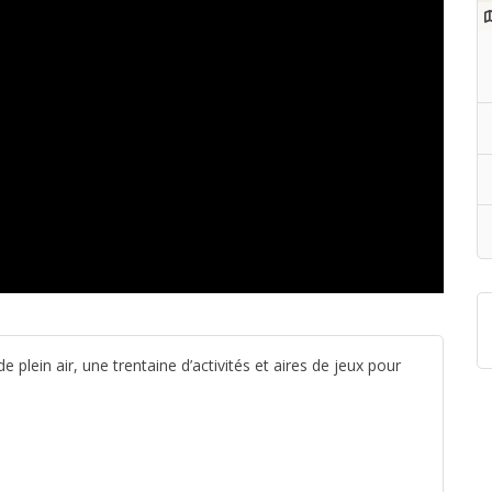
plein air, une trentaine d’activités et aires de jeux pour