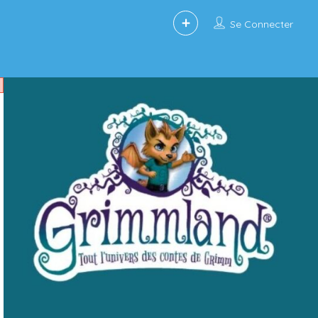
Se Connecter