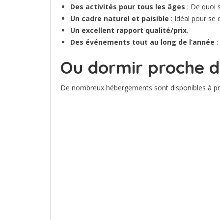
Des activités pour tous les âges
: De quoi s
Un cadre naturel et paisible
: Idéal pour se 
Un excellent rapport qualité/prix
.
Des événements tout au long de l’année
:
Ou dormir proche 
De nombreux hébergements sont disponibles à pro