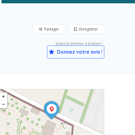
Partager
Enregistrer
Soyez le premier à évaluer !
Donnez votre avis !