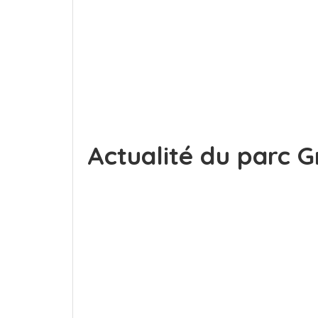
Actualité du parc 