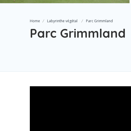
Home
Labyrinthe végétal
Parc Grimmland
Parc Grimmland