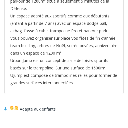
parkour de 1200m² situe à seulement 5 minutes de la
Défense.
Un espace adapté aux sportifs comme aux débutants
(enfant a partir de 7 ans) avec un espace dodge ball,
airbag, fosse à cube, trampoline Pro et parkour park.
Vous pouvez organiser sur place vos fêtes de fin d’année,
team building, arbres de Noël, soirée privées, anniversaire
dans un espace de 1200 m²
Urban Jump est un concept de salle de loisirs sportifs
basés sur le trampoline. Sur une surface de 1600m²,
UJump est composé de trampolines reliés pour former de
grandes surfaces interconnectées
Adapté aux enfants