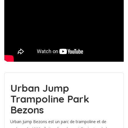
Urban Jump
Trampoline Park
Bezons
Urban Jump Bezons est un parc de trampoline et de