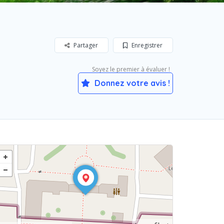
Partager
Enregistrer
Soyez le premier à évaluer !
Donnez votre avis !