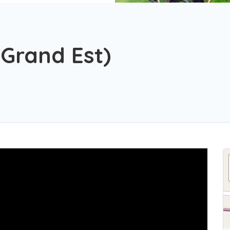
Grand Est)