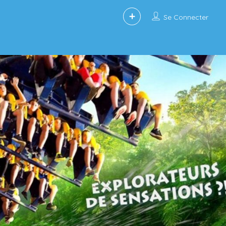
Se Connecter