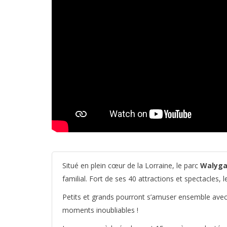
Situé en plein cœur de la Lorraine, le parc
Walyga
familial. Fort de ses 40 attractions et spectacles, 
Petits et grands pourront s’amuser ensemble avec l
moments inoubliables !